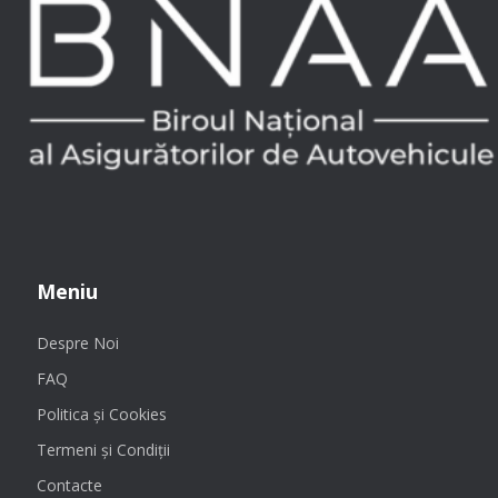
Meniu
Despre Noi
FAQ
Politica și Cookies
Termeni și Condiții
Contacte