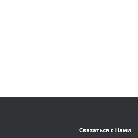
Связаться с Нами