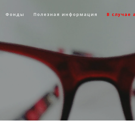
Фонды
Полезная информация
В случае 