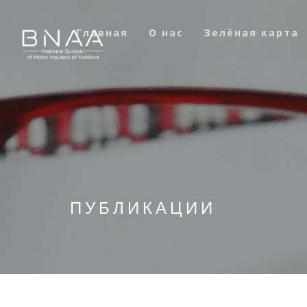
Главная
О нас
Зелёная карта
ПУБЛИКАЦИИ