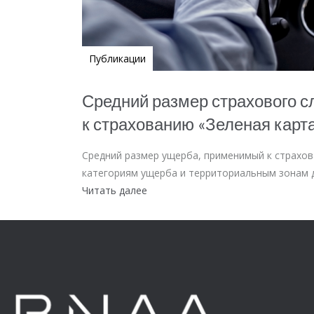
Публикации
Средний размер страхового 
к страхованию «Зеленая карт
Средний размер ущерба, применимый к страхов
категориям ущерба и территориальным зонам 
Читать далее