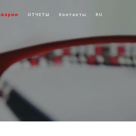
аварии
ОТЧЕТЫ
Контакты
RU