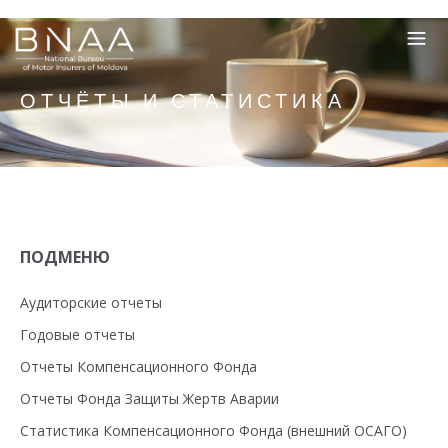
ОТЧЁТЫ И СТАТИСТИКА
ПОДМЕНЮ
Аудиторские отчеты
Годовые отчеты
Отчеты Компенсационного Фонда
Отчеты Фонда Защиты Жертв Аварии
Статистика Компенсационного Фонда (внешний ОСАГО)