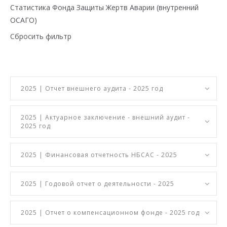
Статистика Фонда Защиты Жертв Аварии (внутренний
ОСАГО)
Сбросить фильтр
2025 | Отчет внешнего аудита - 2025 год
2025 | Актуарное заключение - внешний аудит -
2025 год
2025 | Финансовая отчетность НБСАС - 2025
2025 | Годовой отчет о деятельности - 2025
2025 | Отчет о компенсационном фонде - 2025 год