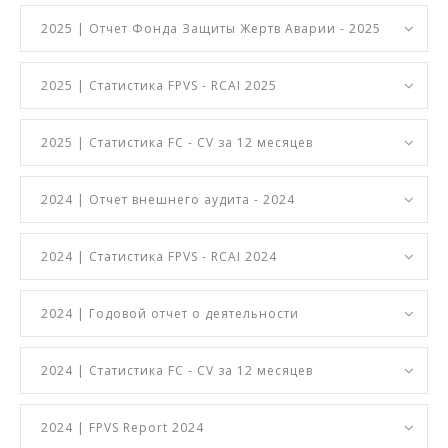
2025 | Отчет Фонда Защиты Жертв Аварии - 2025
2025 | Статистика FPVS - RCAI 2025
2025 | Статистика FC - CV за 12 месяцев
2024 | Отчет внешнего аудита - 2024
2024 | Статистика FPVS - RCAI 2024
2024 | Годовой отчет о деятельности
2024 | Статистика FC - CV за 12 месяцев
2024 | FPVS Report 2024