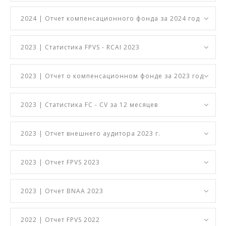
2024 | Отчет компенсационного фонда за 2024 год
2023 | Статистика FPVS - RCAI 2023
2023 | Отчет о компенсационном фонде за 2023 год
2023 | Статистика FC - CV за 12 месяцев
2023 | Отчет внешнего аудитора 2023 г.
2023 | Отчет FPVS 2023
2023 | Отчет BNAA 2023
2022 | Отчет FPVS 2022