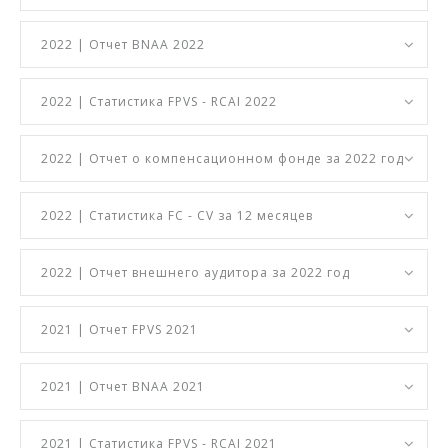
2022 | Отчет BNAA 2022
2022 | Статистика FPVS - RCAI 2022
2022 | Отчет о компенсационном фонде за 2022 год
2022 | Статистика FC - CV за 12 месяцев
2022 | Отчет внешнего аудитора за 2022 год
2021 | Отчет FPVS 2021
2021 | Отчет BNAA 2021
2021 | Статистика FPVS - RCAI 2021