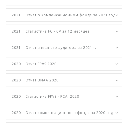
2021 | Отчет о компенсационном фонде за 2021 год
2021 | Статистика FC - CV за 12 месяцев
2021 | Отчет внешнего аудитора за 2021 г.
2020 | Отчет FPVS 2020
2020 | Отчет BNAA 2020
2020 | Статистика FPVS - RCAI 2020
2020 | Отчет компенсационного фонда за 2020 год