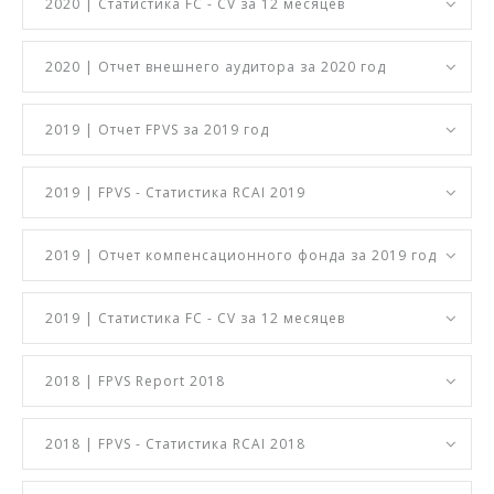
2020 | Статистика FC - CV за 12 месяцев
2020 | Отчет внешнего аудитора за 2020 год
2019 | Отчет FPVS за 2019 год
2019 | FPVS - Статистика RCAI 2019
2019 | Отчет компенсационного фонда за 2019 год
2019 | Статистика FC - CV за 12 месяцев
2018 | FPVS Report 2018
2018 | FPVS - Статистика RCAI 2018