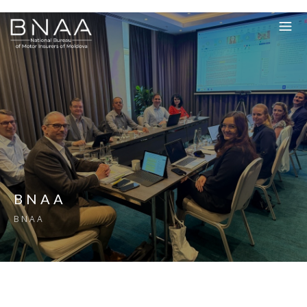
BNAA
BNAA