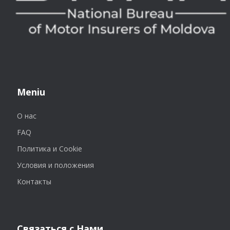
Meniu
О нас
FAQ
Политика и Cookie
Условия и положения
Контакты
Связаться с Нами