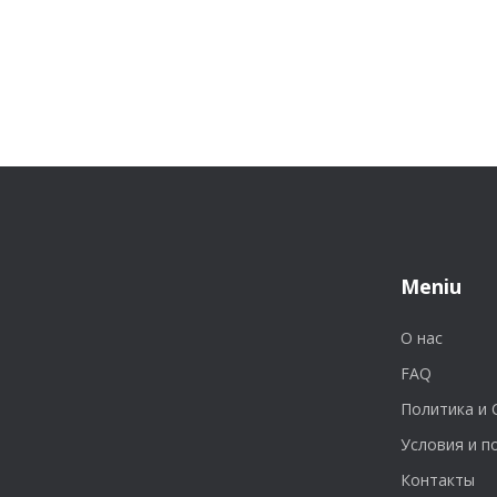
Meniu
О нас
FAQ
Политика и 
Условия и 
Контакты