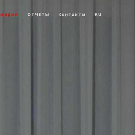
аварии
ОТЧЕТЫ
Контакты
RU