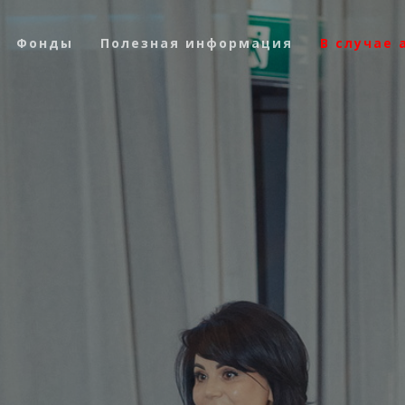
Фонды
Полезная информация
В случае 